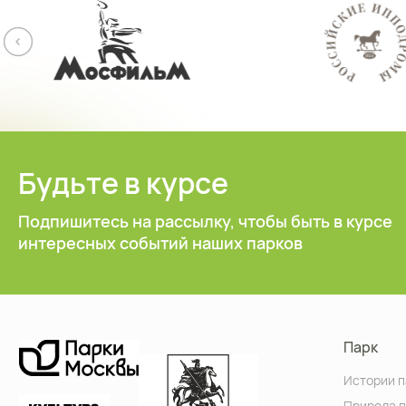
Будьте в курсе
Подпишитесь на рассылку, чтобы быть в курсе
интересных событий наших парков
Парк
Истории п
Природа 