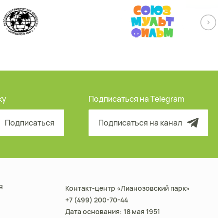
ку
Подписаться на Telegram
Подписаться
Подписаться на канал
я
Контакт-центр «Лианозовский парк»
+7 (499) 200-70-44
Дата основания: 18 мая 1951