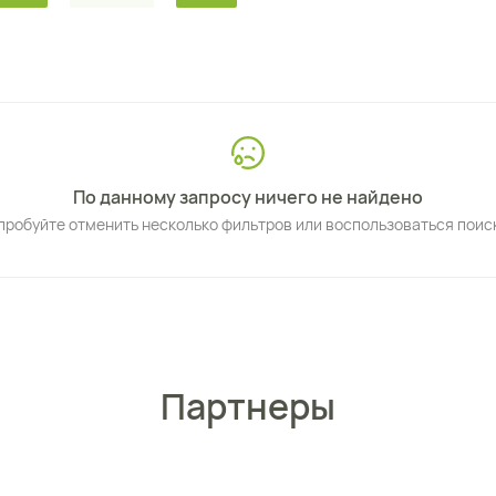
По данному запросу ничего не найдено
пробуйте отменить несколько фильтров или воспользоваться поис
Партнеры