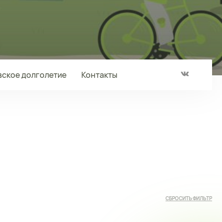
ское долголетие
Контакты
СБРОСИТЬ ФИЛЬТР